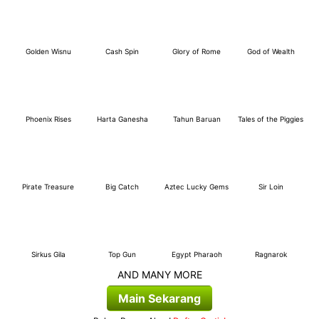
Golden Wisnu
Cash Spin
Glory of Rome
God of Wealth
Phoenix Rises
Harta Ganesha
Tahun Baruan
Tales of the Piggies
Pirate Treasure
Big Catch
Aztec Lucky Gems
Sir Loin
Sirkus Gila
Top Gun
Egypt Pharaoh
Ragnarok
AND MANY MORE
Main Sekarang