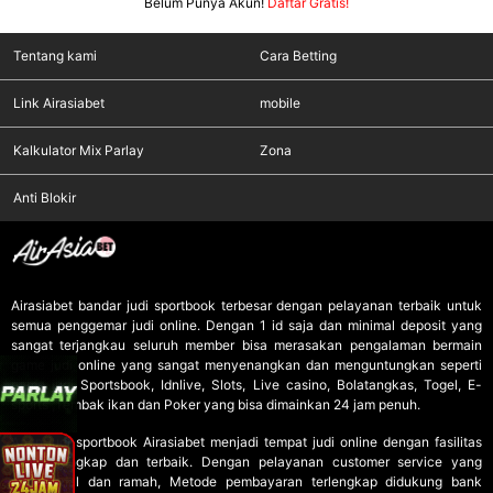
Belum Punya Akun!
Daftar Gratis!
Tentang kami
Cara Betting
Link Airasiabet
mobile
Kalkulator Mix Parlay
Zona
Anti Blokir
Airasiabet
bandar judi sportbook terbesar dengan pelayanan terbaik untuk
semua penggemar judi online. Dengan 1 id saja dan minimal deposit yang
sangat terjangkau seluruh member bisa merasakan pengalaman bermain
game judi online yang sangat menyenangkan dan menguntungkan seperti
game judi Sportsbook, Idnlive, Slots, Live casino, Bolatangkas, Togel, E-
sports ,Tembak ikan dan Poker yang bisa dimainkan 24 jam penuh.
Agen judi sportbook
Airasiabet menjadi tempat judi online dengan fasilitas
paling lengkap dan terbaik. Dengan pelayanan customer service yang
profesional dan ramah, Metode pembayaran terlengkap didukung bank